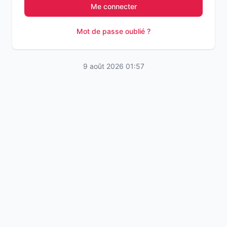
Me connecter
Mot de passe oublié ?
9 août 2026 01:57