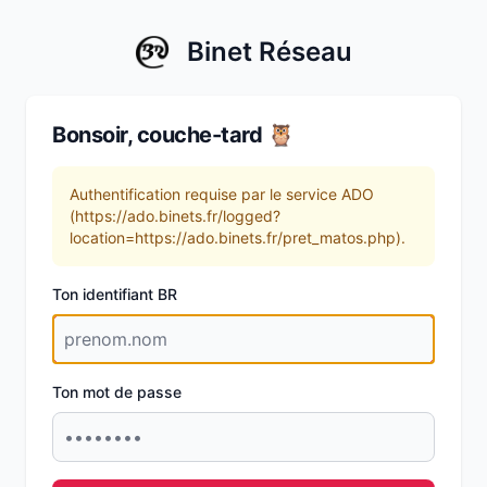
Binet Réseau
Bonsoir, couche-tard 🦉
Authentification requise par le service ADO
(https://ado.binets.fr/logged?
location=https://ado.binets.fr/pret_matos.php).
Ton identifiant BR
Ton mot de passe